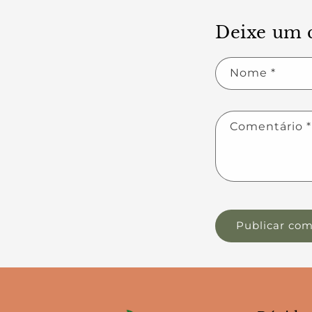
Deixe um 
Nome
*
Comentário
*