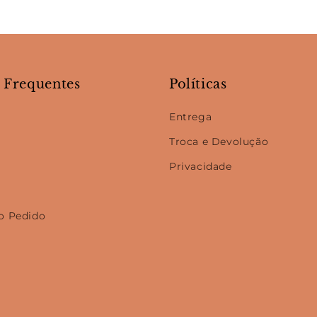
 Frequentes
Políticas
Entrega
Troca e Devolução
Privacidade
do Pedido